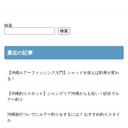
検索
検索
最近の記事
【沖縄ルアーフィッシング入門】シャッドを使えば釣果が変わ
る！
【沖縄釣りスポット】ジャングリア沖縄からも近い！砂浜でル
アー釣り
沖縄旅行ついでにルアー釣りをするには？ おすすめ釣りスタイ
ル