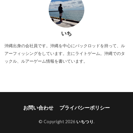
いち
沖縄出身の会社員です。沖縄を中心にパックロッドを持って、ル
アーフィッシングをしています。主にライトゲーム。沖縄でのタ
ックル、ルアーゲーム情報を書いています。
お問い合わせ
プライバシーポリシー
© Copyright 2026
いちつり
.